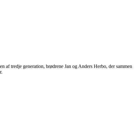
den af tredje generation, brødrene Jan og Anders Herbo, der sammen
r.